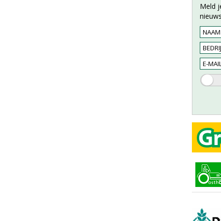
Meld j
nieuws