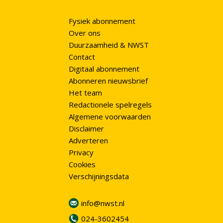
Fysiek abonnement
Over ons
Duurzaamheid & NWST
Contact
Digitaal abonnement
Abonneren nieuwsbrief
Het team
Redactionele spelregels
Algemene voorwaarden
Disclaimer
Adverteren
Privacy
Cookies
Verschijningsdata
info@nwst.nl
024-3602454