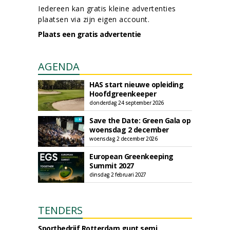
Iedereen kan gratis kleine advertenties
plaatsen via zijn eigen account.
Plaats een gratis advertentie
AGENDA
HAS start nieuwe opleiding
Hoofdgreenkeeper
donderdag 24 september 2026
Save the Date: Green Gala op
woensdag 2 december
woensdag 2 december 2026
European Greenkeeping
Summit 2027
dinsdag 2 februari 2027
TENDERS
Sportbedrijf Rotterdam gunt semi