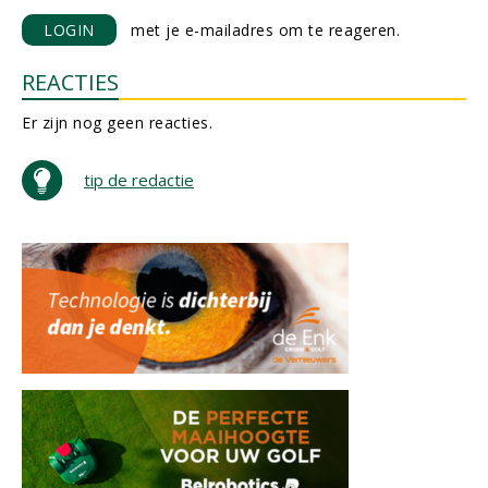
LOGIN
met je e-mailadres om te reageren.
REACTIES
Er zijn nog geen reacties.
tip de redactie