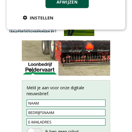
AFWIJZEN
INSTELLEN
Meld je aan voor onze digitale
nieuwsbrief.