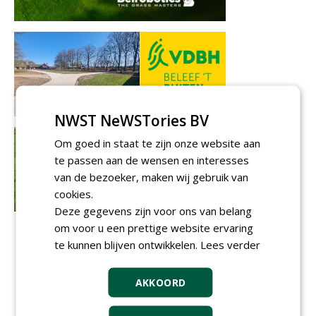
NWST NeWSTories BV
Om goed in staat te zijn onze website aan
te passen aan de wensen en interesses
van de bezoeker, maken wij gebruik van
cookies.
Deze gegevens zijn voor ons van belang
om voor u een prettige website ervaring
te kunnen blijven ontwikkelen.
Lees verder
AKKOORD