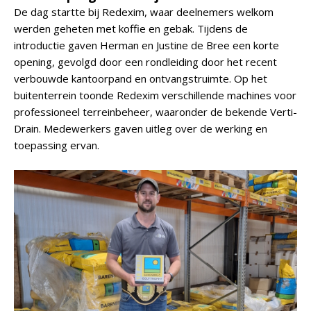
De dag startte bij Redexim, waar deelnemers welkom
werden geheten met koffie en gebak. Tijdens de
introductie gaven Herman en Justine de Bree een korte
opening, gevolgd door een rondleiding door het recent
verbouwde kantoorpand en ontvangstruimte. Op het
buitenterrein toonde Redexim verschillende machines voor
professioneel terreinbeheer, waaronder de bekende Verti-
Drain. Medewerkers gaven uitleg over de werking en
toepassing ervan.