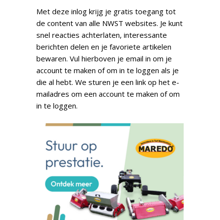
Met deze inlog krijg je gratis toegang tot
de content van alle NWST websites. Je kunt
snel reacties achterlaten, interessante
berichten delen en je favoriete artikelen
bewaren. Vul hierboven je email in om je
account te maken of om in te loggen als je
die al hebt. We sturen je een link op het e-
mailadres om een account te maken of om
in te loggen.