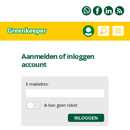
Aanmelden of inloggen
account
E-mailadres: