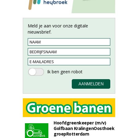
Meld je aan voor onze digitale
nieuwsbrief.
Hoofdgreenkeeper (m/v)
Golfbaan KralingenOosthoek
groepRotterdam