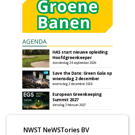
AGENDA
HAS start nieuwe opleiding
Hoofdgreenkeeper
donderdag 24 september 2026
Save the Date: Green Gala op
woensdag 2 december
woensdag 2 december 2026
European Greenkeeping
Summit 2027
dinsdag 2 februari 2027
NWST NeWSTories BV