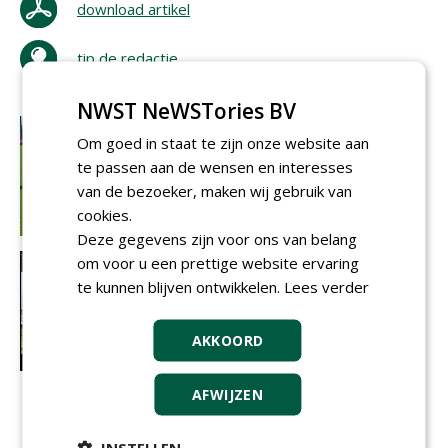
download artikel
tip de redactie
NWST NeWSTories BV
Om goed in staat te zijn onze website aan
te passen aan de wensen en interesses
van de bezoeker, maken wij gebruik van
cookies.
Deze gegevens zijn voor ons van belang
om voor u een prettige website ervaring
te kunnen blijven ontwikkelen.
Lees verder
AKKOORD
AFWIJZEN
INSTELLEN