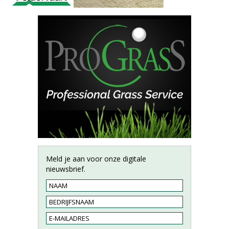
Meld je aan voor onze digitale
nieuwsbrief.