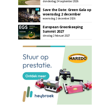
donderdag 24 september 2026
Save the Date: Green Gala op
woensdag 2 december
woensdag 2 december 2026
European Greenkeeping
Summit 2027
dinsdag 2 februari 2027