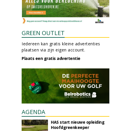
GREEN OUTLET
Iedereen kan gratis kleine advertenties
plaatsen via zijn eigen account.
Plaats een gratis advertentie
AGENDA
HAS start nieuwe opleiding
Hoofdgreenkeeper