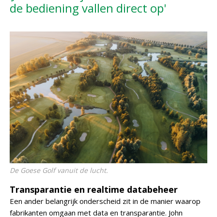
de bediening vallen direct op'
De Goese Golf vanuit de lucht.
Transparantie en realtime databeheer
Een ander belangrijk onderscheid zit in de manier waarop
fabrikanten omgaan met data en transparantie. John