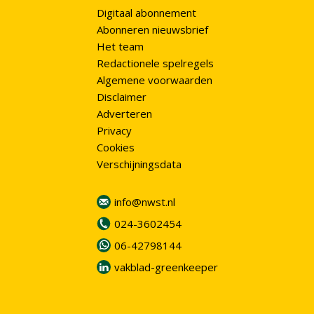
Digitaal abonnement
Abonneren nieuwsbrief
Het team
Redactionele spelregels
Algemene voorwaarden
Disclaimer
Adverteren
Privacy
Cookies
Verschijningsdata
info@nwst.nl
024-3602454
06-42798144
vakblad-greenkeeper