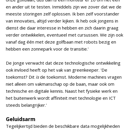
en ander uit te testen. Inmiddels zijn we zover dat we de
meeste storingen zelf oplossen. Ik ben zelf voorstander
van innovaties, altijd verder kijken. Ik heb ook jongens in
dienst die daar interesse in hebben en zich daarin graag
verder ontwikkelen, eventueel met cursussen. We zijn ook
vanaf dag één met deze golfbaan met robots bezig en
hebben een zonnepark voor de transitie.'
De Jonge verwacht dat deze technologische ontwikkeling
ook invloed heeft op het vak van greenkeeper. 'De
toekomst? Dit
is
de toekomst. Moderne machines vragen
niet alleen om vakmanschap op de baan, maar ook om
technische en digitale kennis. Naast het fysieke werk en
het buitenwerk wordt affiniteit met technologie en ICT
steeds belangrijker.'
Geluidsarm
Tegelijkertijd bieden de beschikbare data mogelijkheden