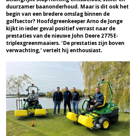
duurzamer baanonderhoud. Maar is dit ook het
begin van een bredere omslag binnen de
golfsector? Hoofdgreenkeeper Arno de Jonge
kijkt in ieder geval positief verrast naar de
prestaties van de nieuwe John Deere 2775E-
triplexgreenmaaiers. 'De prestaties zijn boven
verwachting,' vertelt hij enthousiast.