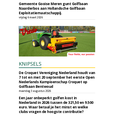
Gemeente Gooise Meren gunt Golfbaan
Naarderbos aan Hollandsche Golfbaan
Exploitatiemaatschappij.
vrijdag 6 maart 2026
KNIPSELS
De Croquet Vereniging Nederland houdt van
7 tot en met 20 september het eerste Open
Nederlands Kampioenschap Croquet op
Golfbaan Bentwoud
maandag 3 augustus 2026
Een jaar onbeperkt golfen kost in
Nederland in 2026 tussen de 321,50 en 9.500
euro. Waar betaal je het minst en welke
clubs vragen de hoogste contributie?