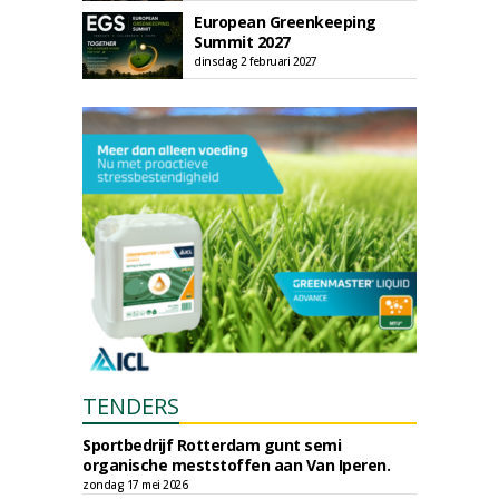
European Greenkeeping
Summit 2027
dinsdag 2 februari 2027
TENDERS
Sportbedrijf Rotterdam gunt semi
organische meststoffen aan Van Iperen.
zondag 17 mei 2026