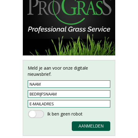
Meld je aan voor onze digitale
nieuwsbrief.