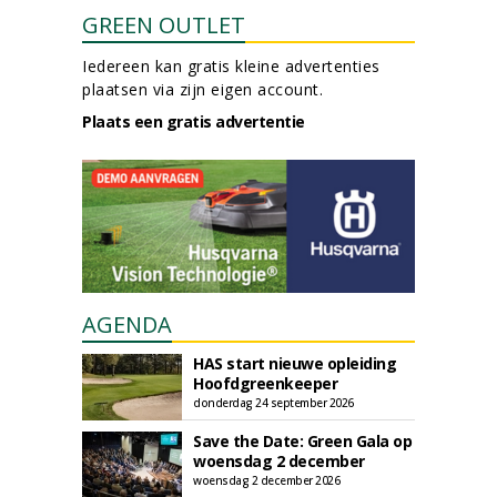
GREEN OUTLET
Iedereen kan gratis kleine advertenties
plaatsen via zijn eigen account.
Plaats een gratis advertentie
AGENDA
HAS start nieuwe opleiding
Hoofdgreenkeeper
donderdag 24 september 2026
Save the Date: Green Gala op
woensdag 2 december
woensdag 2 december 2026