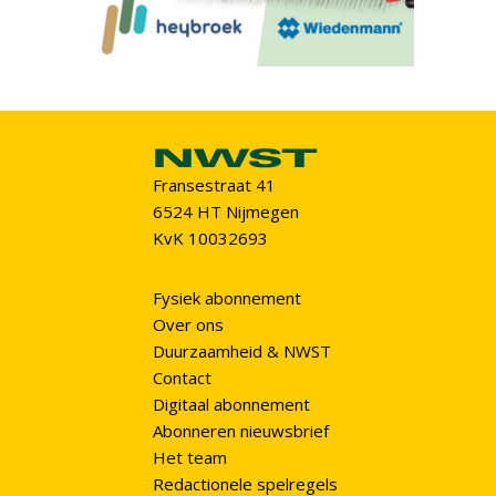
Fransestraat 41
6524 HT Nijmegen
KvK 10032693
Fysiek abonnement
Over ons
Duurzaamheid & NWST
Contact
Digitaal abonnement
Abonneren nieuwsbrief
Het team
Redactionele spelregels