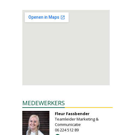
MEDEWERKERS
Fleur Fassbender
Teamleider Marketing &
Communicatie
06 224 512 89