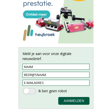
Meld je aan voor onze digitale
nieuwsbrief.