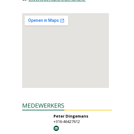
MEDEWERKERS
Peter Dingemans
+316-46427612