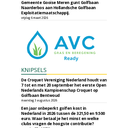
Gemeente Gooise Meren gunt Golfbaan
Naarderbos aan Hollandsche Golfbaan
Exploitatiemaatschappij.
vrijdag 6 maart 2026
KNIPSELS
De Croquet Vereniging Nederland houdt van
7 tot en met 20 september het eerste Open
Nederlands Kampioenschap Croquet op
Golfbaan Bentwoud
maandag 3 augustus 2026
Een jaar onbeperkt golfen kost in
Nederland in 2026 tussen de 321,50 en 9.500
euro. Waar betaal je het minst en welke
clubs vragen de hoogste contributie?