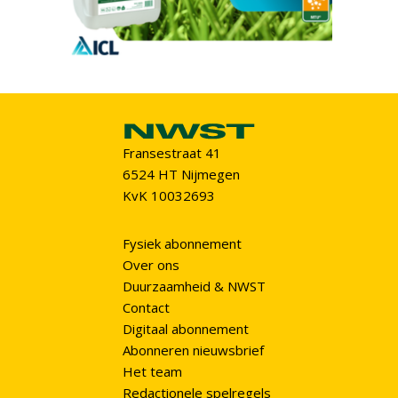
Fransestraat 41
6524 HT Nijmegen
KvK 10032693
Fysiek abonnement
Over ons
Duurzaamheid & NWST
Contact
Digitaal abonnement
Abonneren nieuwsbrief
Het team
Redactionele spelregels