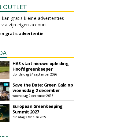
N OUTLET
 kan gratis kleine advertenties
 via zijn eigen account.
en gratis advertentie
DA
HAS start nieuwe opleiding
Hoofdgreenkeeper
donderdag 24 september 2026
Save the Date: Green Gala op
woensdag 2 december
woensdag 2 december 2026
European Greenkeeping
Summit 2027
dinsdag 2 februari 2027