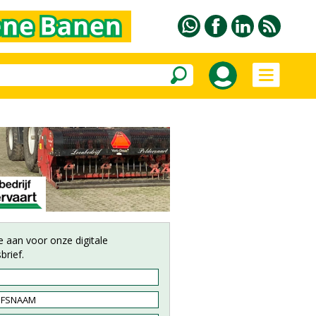
e aan voor onze digitale
brief.