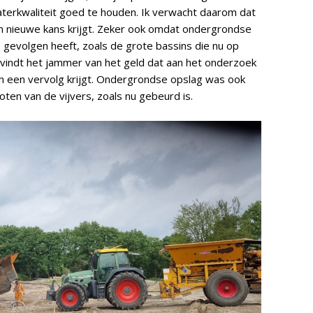
 waterkwaliteit goed te houden. Ik verwacht daarom dat
en nieuwe kans krijgt. Zeker ook omdat ondergrondse
 gevolgen heeft, zoals de grote bassins die nu op
vindt het jammer van het geld dat aan het onderzoek
ch een vervolg krijgt. Ondergrondse opslag was ook
en van de vijvers, zoals nu gebeurd is.