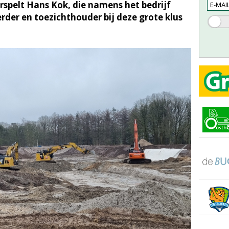
spelt Hans Kok, die namens het bedrijf
rder en toezichthouder bij deze grote klus