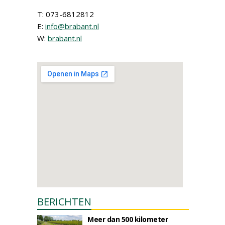
T: 073-6812812
E:
info@brabant.nl
W:
brabant.nl
BERICHTEN
Meer dan 500 kilometer