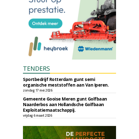
TENDERS
Sportbedrijf Rotterdam gunt semi
organische meststoffen aan Van Iperen.
zondag 17 mei 2026
Gemeente Gooise Meren gunt Golfbaan
Naarderbos aan Hollandsche Golfbaan
Exploitatiemaatschappij.
vrijdag 6 maart 2026