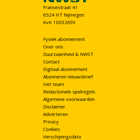
Fransestraat 41
6524 HT Nijmegen
KvK 10032693
Fysiek abonnement
Over ons
Duurzaamheid & NWST
Contact
Digitaal abonnement
Abonneren nieuwsbrief
Het team
Redactionele spelregels
Algemene voorwaarden
Disclaimer
Adverteren
Privacy
Cookies
Verschijningsdata