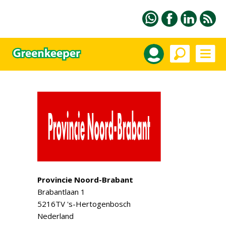
Provincie Noord-Brabant
Brabantlaan 1
5216TV 's-Hertogenbosch
Nederland